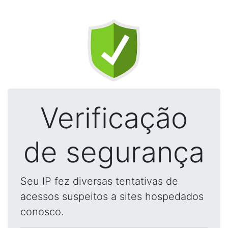
Verificação
de segurança
Seu IP fez diversas tentativas de
acessos suspeitos a sites hospedados
conosco.