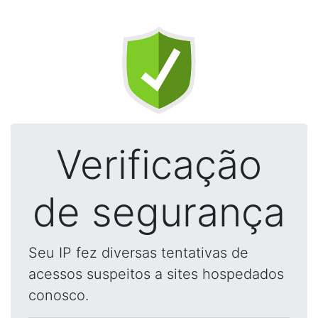
Verificação
de segurança
Seu IP fez diversas tentativas de
acessos suspeitos a sites hospedados
conosco.