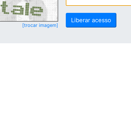
[trocar imagem]