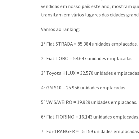
vendidas em nosso país este ano, mostram que
transitam em vários lugares das cidades grand
Vamos ao ranking:
1º Fiat STRADA = 85.384 unidades emplacadas.
2º Fiat TORO = 54.647 unidades emplacadas.
3º Toyota HILUX = 32.570 unidades emplacadas
4º GM S10 = 25.956 unidades emplacadas.
5º VW SAVEIRO = 19.929 unidades emplacadas.
6º Fiat FIORINO = 16.143 unidades emplacadas
7º Ford RANGER = 15.159 unidades emplacadas