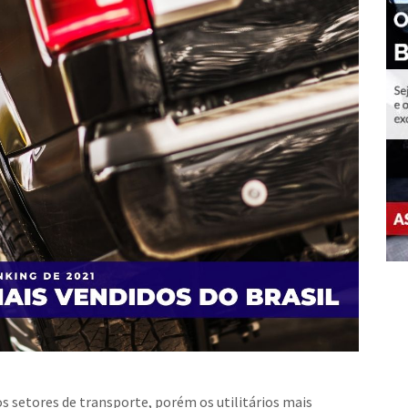
s setores de transporte, porém os utilitários mais