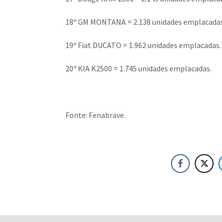
18º GM MONTANA = 2.138 unidades emplacadas
19º Fiat DUCATO = 1.962 unidades emplacadas.
20º KIA K2500 = 1.745 unidades emplacadas.
Fonte: Fenabrave.