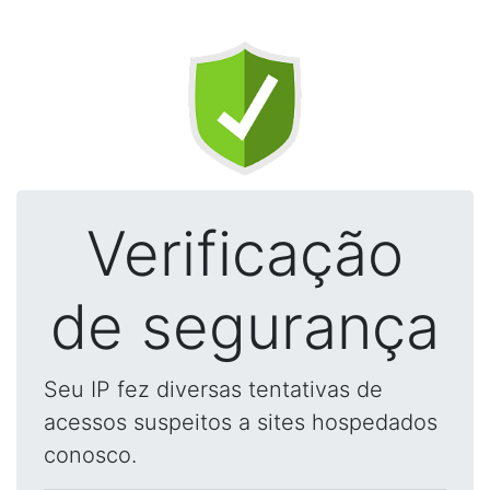
Verificação
de segurança
Seu IP fez diversas tentativas de
acessos suspeitos a sites hospedados
conosco.